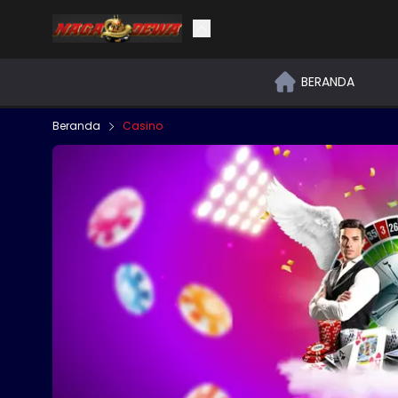
BERANDA
Beranda
Casino