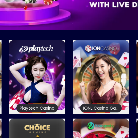
Playtech Casino
IONL Casino Games