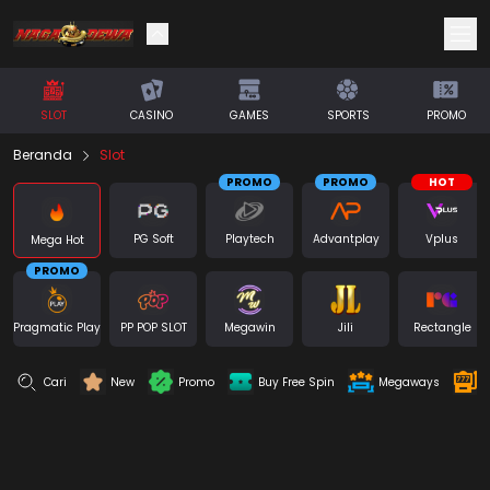
SLOT
CASINO
GAMES
SPORTS
PROMO
Beranda
Slot
PROMO
PROMO
HOT
PG Soft
Playtech
Advantplay
Vplus
Mega Hot
PROMO
Pragmatic Play
PP POP SLOT
Megawin
Jili
Rectangle
Cari
New
Promo
Buy Free Spin
Megaways
C