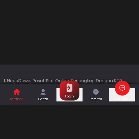
1. NagaDewa: Pusat Slot Online Terlengkap Dengan RTP
Tinggi
Login
Slot online adalah permainan yang paling digemari oleh
Beranda
Daftar
Referral
Live Chat
pemain Indonesia. Sederhana, cepat, tidak rumit, dan
Selengkapnya
menawarkan peluang kemenangan yang besar. Di
NagaDewa, kami menghadirkan ribuan pilihan slot online dari
Permainan
provider terbaik dunia dengan kualitas grafis modern, fitur
Togel
Slot
bonus lengkap, serta RTP tinggi yang diperbarui setiap hari.