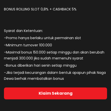
BONUS ROLLING SLOT 0,8% + CASHBACK 5%
Syarat dan Ketentuan:
-Promo hanya berlaku untuk permainan slot
-Minimum turnover 100.000
-Maximal bonus 150.000 setiap minggu dan akan berubah
menjadi 300.000 jika sudah memenuhi syarat
-Bonus diberikan hari senin setiap minggu
-Jika terjadi kecurangan dalam bentuk apapun pihak Naga
Dewa berhak membatalkan bonus
Klaim Sekarang